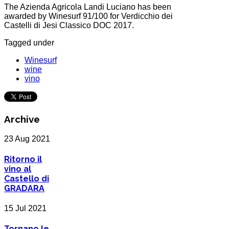
The Azienda Agricola Landi Luciano has been
awarded by Winesurf 91/100 for Verdicchio dei
Castelli di Jesi Classico DOC 2017.
Tagged under
Winesurf
wine
vino
Archive
23 Aug 2021
Ritorno il
vino al
Castello di
GRADARA
15 Jul 2021
Tornano le