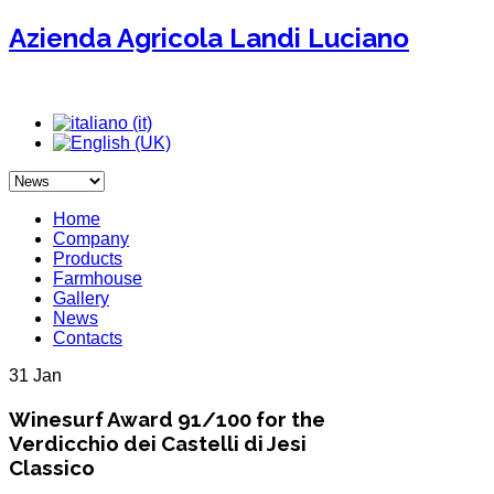
Azienda Agricola Landi Luciano
Home
Company
Products
Farmhouse
Gallery
News
Contacts
31 Jan
Winesurf Award 91/100 for the
Verdicchio dei Castelli di Jesi
Classico