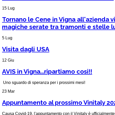
15 Lug
Tornano le Cene in Vigna all'azienda v
magiche serate tra tramonti e stelle lun
5 Lug
Visita dagli USA
12 Giu
AVIS in Vigna...ripartiamo cosi!!
Uno sguardo di speranza per i prossimi mesi!
23 Mar
Appuntamento al prossimo Vinitaly 20
Causa Covid-19, l'appuntamento con il Vinitaly è ufficialmente