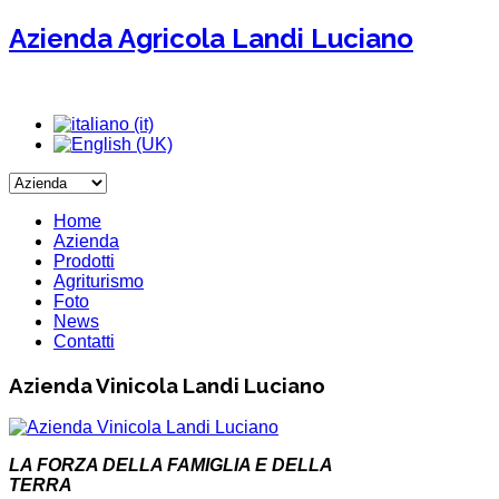
Azienda Agricola Landi Luciano
Home
Azienda
Prodotti
Agriturismo
Foto
News
Contatti
Azienda Vinicola Landi Luciano
LA FORZA DELLA FAMIGLIA E DELLA
TERRA