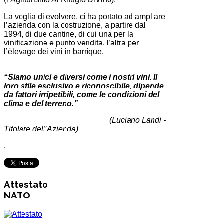
La voglia di evolvere, ci ha portato ad ampliare
l’azienda con la costruzione, a partire dal
1994, di due cantine, di cui una per la
vinificazione e punto vendita, l’altra per
l’èlevage dei vini in barrique.
“Siamo unici e diversi come i nostri vini. Il
loro stile esclusivo e riconoscibile, dipende
da fattori irripetibili, come le condizioni del
clima e del terreno.”
(Luciano Landi -
Titolare dell’Azienda)
.
Attestato
NATO