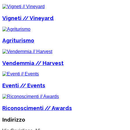
Vigneti // Vineyard
Agriturismo
Vendemmia // Harvest
Eventi // Events
Riconoscimenti // Awards
Indirizzo