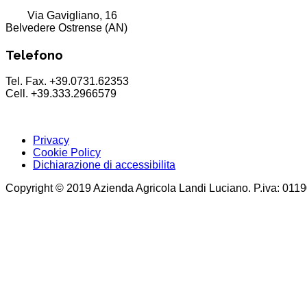
Via Gavigliano, 16
Belvedere Ostrense (AN)
Telefono
Tel. Fax. +39.0731.62353
Cell. +39.333.2966579
Privacy
Cookie Policy
Dichiarazione di accessibilita
Copyright © 2019 Azienda Agricola Landi Luciano. P.iva: 01190