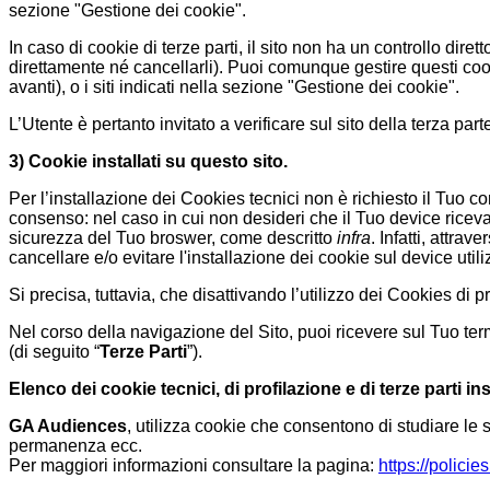
sezione "Gestione dei cookie".
In caso di cookie di terze parti, il sito non ha un controllo diret
direttamente né cancellarli). Puoi comunque gestire questi cooki
avanti), o i siti indicati nella sezione "Gestione dei cookie".
L’Utente è pertanto invitato a verificare sul sito della terza part
3) Cookie installati su questo sito.
Per l’installazione dei Cookies tecnici non è richiesto il Tuo co
consenso: nel caso in cui non desideri che il Tuo device riceva
sicurezza del Tuo broswer, come descritto
infra
. Infatti, attra
cancellare e/o evitare l'installazione dei cookie sul device utili
Si precisa, tuttavia, che disattivando l’utilizzo dei Cookies di 
Nel corso della navigazione del Sito, puoi ricevere sul Tuo te
(di seguito “
Terze Parti
”).
Elenco dei cookie tecnici, di profilazione e di terze parti inst
GA Audiences
, utilizza cookie che consentono di studiare le st
permanenza ecc.
Per maggiori informazioni consultare la pagina:
https://polici