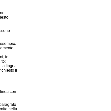
one
hiesto
ossono
d esempio,
onamento
ni, in
ito;
 la lingua,
ichiesto il
n linea con
 paragrafo
rnite nella