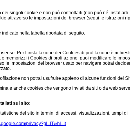
to dei singoli cookie e non può controllarli (non può né installarli
e attraverso le impostazioni del browser (segui le istruzioni rip
e indicato nella tabella riportata di seguito.
nsenso. Per l’installazione dei Cookies di profilazione è richiest
 e memorizzi i Cookies di profilazione, puoi modificare le impos
verso le impostazioni del browser usato per navigare potrai decide
zzato.
profilazione non potrai usufruire appieno di alcune funzioni del Si
rminale anche cookies che vengono inviati da siti o da web serve
allati sul sito:
atistiche del sito in termini di accessi, visualizzazioni, tempi di
es.google.com/privacy?gl=IT&hl=it