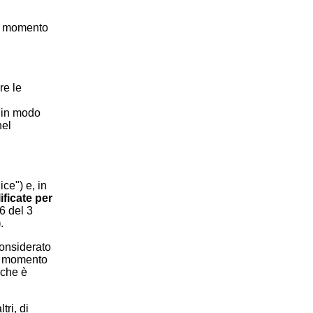
al momento
re le
, in modo
nel
ice") e, in
ificate per
6 del 3
)
.
considerato
ni momento
 che è
tri, di