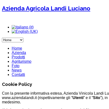
Azienda Agricola Landi Luciano
Home
Azienda
Prodotti
Agriturismo
Foto
News
Contatti
Cookie Policy
Con la presente informativa estesa, Azienda Vinicola Landi Lucian
www.aziendalandi.it (rispettivamente gli “
Utenti
” e il “
Sito
”), i
medesimo.