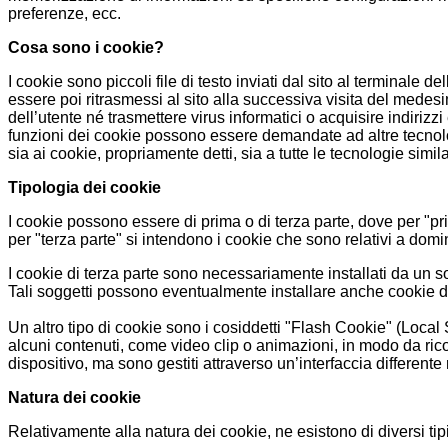
preferenze, ecc.
Cosa sono i cookie?
I cookie sono piccoli file di testo inviati dal sito al terminale
essere poi ritrasmessi al sito alla successiva visita del mede
dell’utente né trasmettere virus informatici o acquisire indiriz
funzioni dei cookie possono essere demandate ad altre tecnolog
sia ai cookie, propriamente detti, sia a tutte le tecnologie simila
Tipologia dei cookie
I cookie possono essere di prima o di terza parte, dove per "pr
per "terza parte" si intendono i cookie che sono relativi a domin
I cookie di terza parte sono necessariamente installati da un so
Tali soggetti possono eventualmente installare anche cookie di 
Un altro tipo di cookie sono i cosiddetti "Flash Cookie" (Local 
alcuni contenuti, come video clip o animazioni, in modo da rico
dispositivo, ma sono gestiti attraverso un’interfaccia differente 
Natura dei cookie
Relativamente alla natura dei cookie, ne esistono di diversi tipi