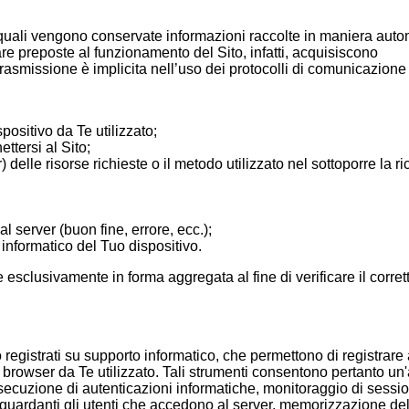
 quali vengono conservate informazioni raccolte in maniera auto
ware preposte al funzionamento del Sito, infatti, acquisiscono
rasmissione è implicita nell’uso dei protocolli di comunicazione d
positivo da Te utilizzato;
ttersi al Sito;
 delle risorse richieste o il metodo utilizzato nel sottoporre la ri
l server (buon fine, errore, ecc.);
e informatico del Tuo dispositivo.
 esclusivamente in forma aggregata al fine di verificare il corret
o registrati su supporto informatico, che permettono di registrare
l browser da Te utilizzato. Tali strumenti consentono pertanto un'
à: esecuzione di autenticazioni informatiche, monitoraggio di sessio
iguardanti gli utenti che accedono al server, memorizzazione del