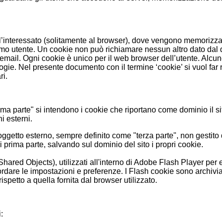
 dell’interessato (solitamente al browser), dove vengono memorizza
simo utente. Un cookie non può richiamare nessun altro dato dal 
zi email. Ogni cookie è unico per il web browser dell’utente. Alcun
ie. Nel presente documento con il termine ‘cookie’ si vuol far 
ri.
ima parte" si intendono i cookie che riportano come dominio il si
i esterni.
ggetto esterno, sempre definito come "terza parte", non gestito d
prima parte, salvando sul dominio del sito i propri cookie.
Shared Objects), utilizzati all'interno di Adobe Flash Player per
rdare le impostazioni e preferenze. I Flash cookie sono archivia
rispetto a quella fornita dal browser utilizzato.
: