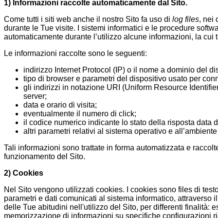
1) Informazioni raccolte automaticamente dal Sito.
Come tutti i siti web anche il nostro Sito fa uso di
log files
, nei
durante le Tue visite. I sistemi informatici e le procedure soft
automaticamente durante l’utilizzo alcune informazioni, la cui t
Le informazioni raccolte sono le seguenti:
indirizzo Internet Protocol (IP) o il nome a dominio del dis
tipo di browser e parametri del dispositivo usato per conne
gli indirizzi in notazione URI (Uniform Resource Identifier)
server;
data e orario di visita;
eventualmente il numero di click;
il codice numerico indicante lo stato della risposta data da
altri parametri relativi al sistema operativo e all’ambient
Tali informazioni sono trattate in forma automatizzata e raccolte
funzionamento del Sito.
2) Cookies
Nel Sito vengono utilizzati cookies. I cookies sono files di test
parametri e dati comunicati al sistema informatico, attraverso i
delle Tue abitudini nell'utilizzo del Sito, per differenti finalit
memorizzazione di informazioni su specifiche configurazioni r