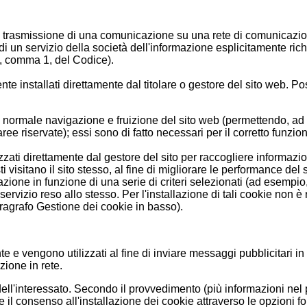
are la trasmissione di una comunicazione su una rete di comunicazi
 di un servizio della società dell'informazione esplicitamente ric
22, comma 1, del Codice).
te installati direttamente dal titolare o gestore del sito web. P
a normale navigazione e fruizione del sito web (permettendo, a
ree riservate); essi sono di fatto necessari per il corretto funzi
izzati direttamente dal gestore del sito per raccogliere informazio
isitano il sito stesso, al fine di migliorare le performance del s
zione in funzione di una serie di criteri selezionati (ad esempio,
l servizio reso allo stesso. Per l'installazione di tali cookie non è r
aragrafo Gestione dei cookie in basso).
tente e vengono utilizzati al fine di inviare messaggi pubblicitari i
zione in rete.
o dell'interessato. Secondo il provvedimento (più informazioni nel
il consenso all'installazione dei cookie attraverso le opzioni fo