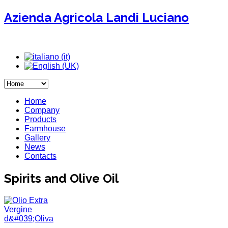
Azienda Agricola Landi Luciano
Home
Company
Products
Farmhouse
Gallery
News
Contacts
Spirits and Olive Oil